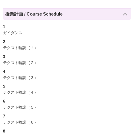
授業計画 / Course Schedule
1
ガイダンス
2
テクスト輪読（１）
3
テクスト輪読（２）
4
テクスト輪読（３）
5
テクスト輪読（４）
6
テクスト輪読（５）
7
テクスト輪読（６）
8