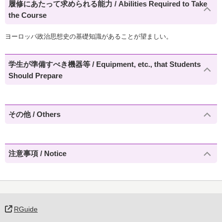
履修にあたって求められる能力 / Abilities Required to Take
the Course
ヨーロッパ政治思想史の基礎知識があることが望ましい。
学生が準備すべき機器等 / Equipment, etc., that Students
Should Prepare
その他 / Others
注意事項 / Notice
RGuide