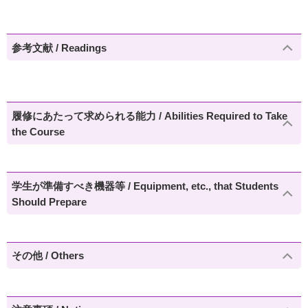
参考文献 / Readings
履修にあたって求められる能力 / Abilities Required to Take
the Course
学生が準備すべき機器等 / Equipment, etc., that Students
Should Prepare
その他 / Others