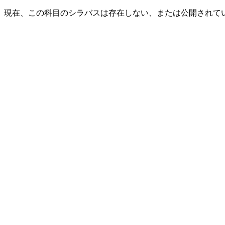
現在、この科目のシラバスは存在しない、または公開されて