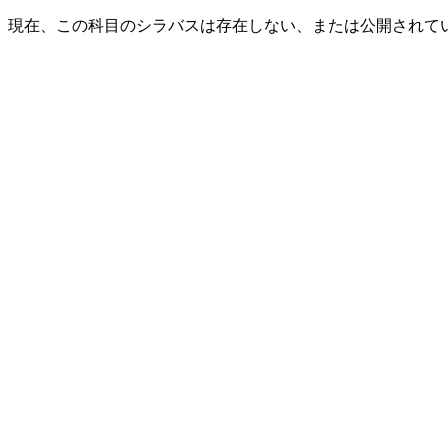
現在、この科目のシラバスは存在しない、または公開されて