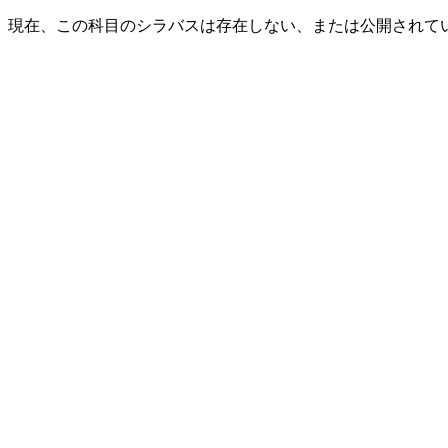
現在、この科目のシラバスは存在しない、または公開されて