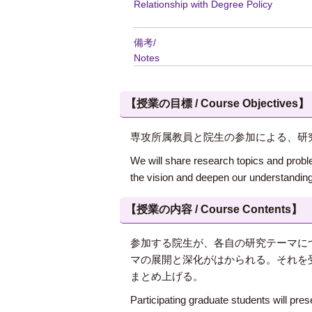
Relationship with Degree Policy
備考/
Notes
【授業の目標 / Course Objectives】
専攻所属教員と院生の参加による、研
We will share research topics and probl
the vision and deepen our understanding
【授業の内容 / Course Contents】
参加する院生が、各自の研究テーマに
マの展開と深化がはかられる。それを
まとめ上げる。
Participating graduate students will pres