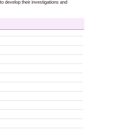
to develop their investigations and