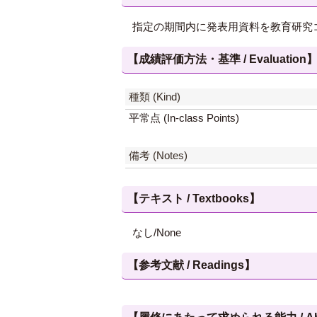
指定の期間内に発表用資料を教育研究
【成績評価方法・基準 / Evaluation
種類 (Kind)
平常点 (In-class Points)
備考 (Notes)
【テキスト / Textbooks】
なし/None
【参考文献 / Readings】