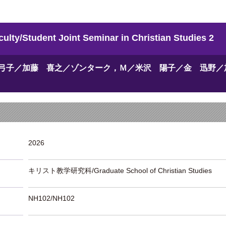
dent Joint Seminar in Christian Studies 2
弓子／加藤 喜之／ゾンターク，Ｍ／米沢 陽子／金 迅野／
2026
キリスト教学研究科/Graduate School of Christian Studies
NH102/NH102