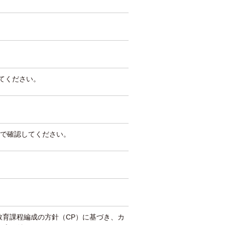
してください。
で確認してください。
教育課程編成の方針（CP）に基づき、カ