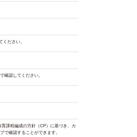
してください。
で確認してください。
教育課程編成の方針（CP）に基づき、カ
プで確認することができます。