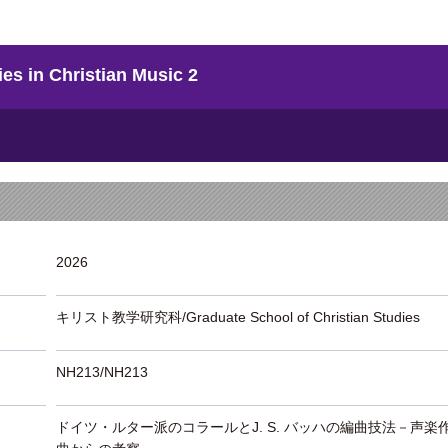
 Christian Music 2
2026
キリスト教学研究科/Graduate School of Christian Studies
NH213/NH213
ドイツ・ルター派のコラールとJ. S. バッハの編曲技法－声