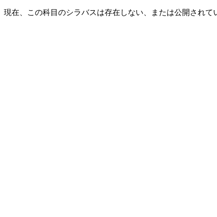
現在、この科目のシラバスは存在しない、または公開されて