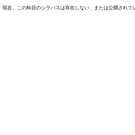
現在、この科目のシラバスは存在しない、または公開されて