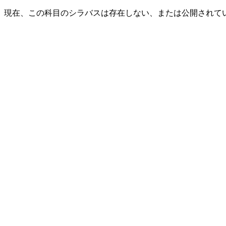
現在、この科目のシラバスは存在しない、または公開されて