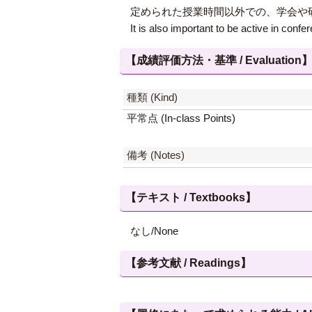
定められた授業時間以外での、学会や
It is also important to be active in con
【成績評価方法・基準 / Evaluation
種類 (Kind)
平常点 (In-class Points)
備考 (Notes)
【テキスト / Textbooks】
なし/None
【参考文献 / Readings】