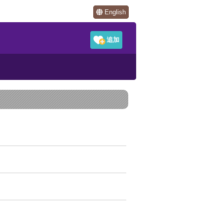
English