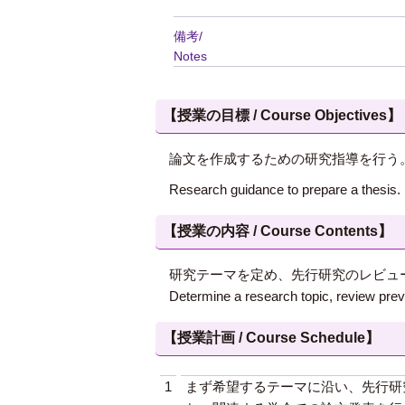
備考/
Notes
【授業の目標 / Course Objectives】
論文を作成するための研究指導を行う
Research guidance to prepare a thesis.
【授業の内容 / Course Contents】
研究テーマを定め、先行研究のレビュ
Determine a research topic, review prev
【授業計画 / Course Schedule】
1
まず希望するテーマに沿い、先行研