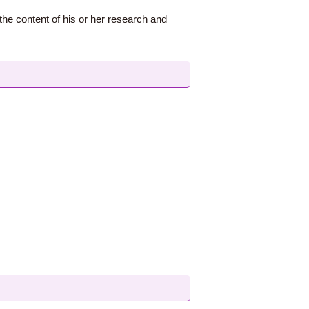
 the content of his or her research and