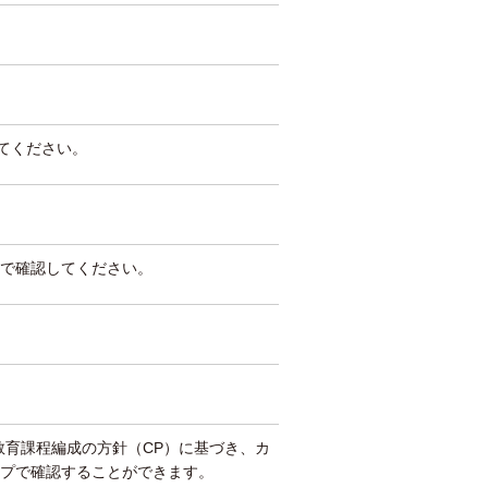
してください。
で確認してください。
教育課程編成の方針（CP）に基づき、カ
プで確認することができます。