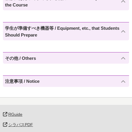
the Course
学生が準備すべき機器等 / Equipment, etc., that Students
Should Prepare
その他 / Others
注意事項 / Notice
RGuide
シラバスPDF