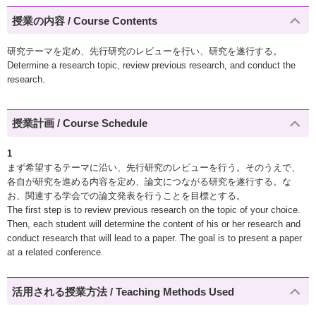
授業の内容 / Course Contents
研究テーマを定め、先行研究のレビューを行い、研究を遂行する。
Determine a research topic, review previous research, and conduct the
research.
授業計画 / Course Schedule
1
まず希望するテーマに沿い、先行研究のレビューを行う。そのうえで、
各自が研究を進める内容を定め、論文につながる研究を遂行する。な
お、関連する学会での論文発表を行うことを目標とする。
The first step is to review previous research on the topic of your choice.
Then, each student will determine the content of his or her research and
conduct research that will lead to a paper. The goal is to present a paper
at a related conference.
活用される授業方法 / Teaching Methods Used