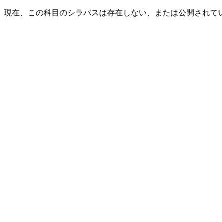
現在、この科目のシラバスは存在しない、または公開されて