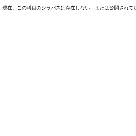
現在、この科目のシラバスは存在しない、または公開されて