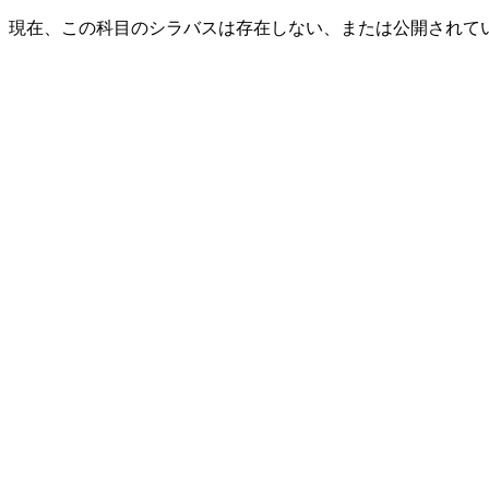
現在、この科目のシラバスは存在しない、または公開されて