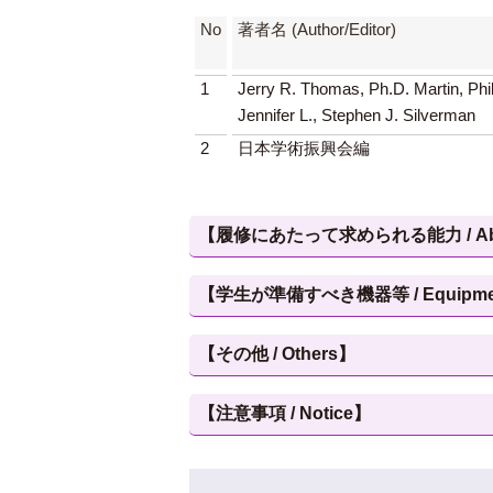
No
著者名 (Author/Editor)
1
Jerry R. Thomas, Ph.D. Martin, Phili
Jennifer L., Stephen J. Silverman
2
日本学術振興会編
【履修にあたって求められる能力 / Abilities
【学生が準備すべき機器等 / Equipment, et
【その他 / Others】
【注意事項 / Notice】