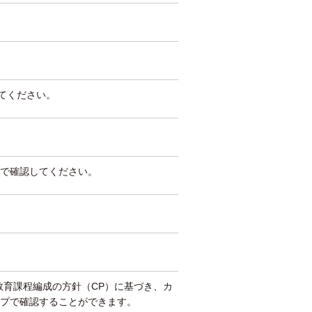
してください。
で確認してください。
教育課程編成の方針（CP）に基づき、カ
プで確認することができます。