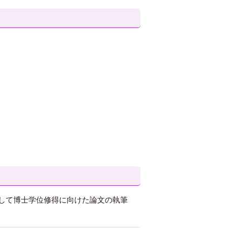
して博士学位修得に向けた論文の執筆