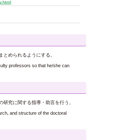
w.html
まとめられるようにする。
ulty professors so that he/she can
の研究に関する指導・助言を行う。
rch, and structure of the doctoral