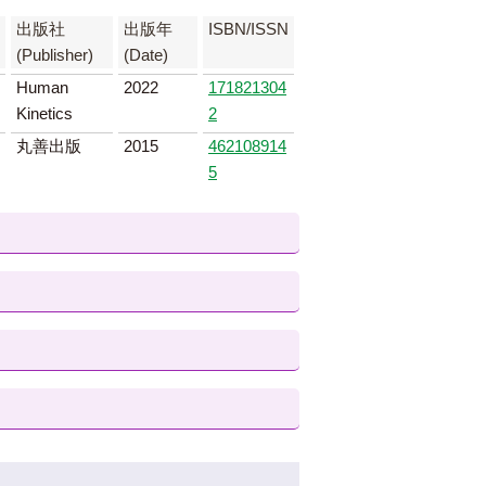
出版社
出版年
ISBN/ISSN
(Publisher)
(Date)
Human
2022
171821304
Kinetics
2
丸善出版
2015
462108914
5