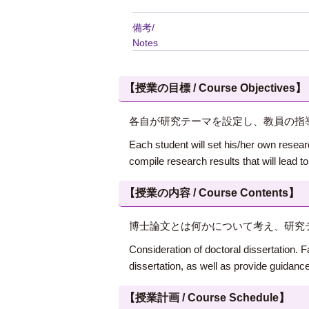
備考/
Notes
【授業の目標 / Course Objectives】
各自が研究テーマを設定し、教員の指
Each student will set his/her own resea
compile research results that will lead to
【授業の内容 / Course Contents】
博士論文とは何かについて考え、研究
Consideration of doctoral dissertation. 
dissertation, as well as provide guidanc
【授業計画 / Course Schedule】