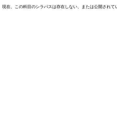
現在、この科目のシラバスは存在しない、または公開されて