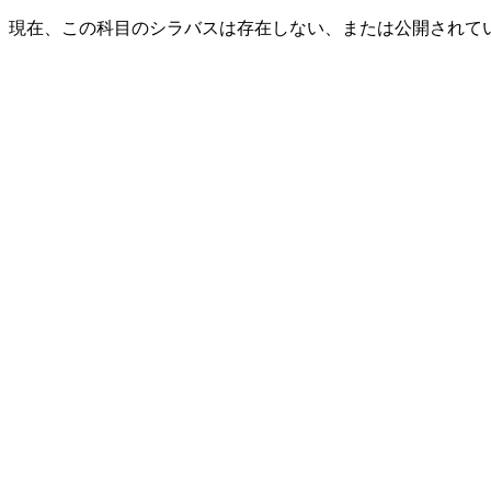
現在、この科目のシラバスは存在しない、または公開されて