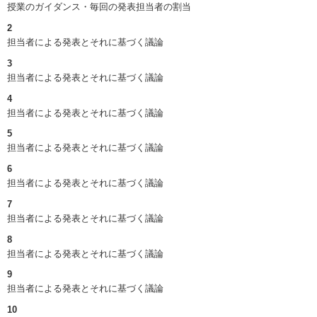
授業のガイダンス・毎回の発表担当者の割当
2
担当者による発表とそれに基づく議論
3
担当者による発表とそれに基づく議論
4
担当者による発表とそれに基づく議論
5
担当者による発表とそれに基づく議論
6
担当者による発表とそれに基づく議論
7
担当者による発表とそれに基づく議論
8
担当者による発表とそれに基づく議論
9
担当者による発表とそれに基づく議論
10