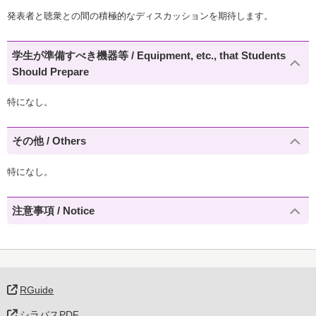
発表者と聴衆との間の積極的なディスカッションを期待します。
学生が準備すべき機器等 / Equipment, etc., that Students
Should Prepare
特になし。
その他 / Others
特になし。
注意事項 / Notice
RGuide
シラバスPDF