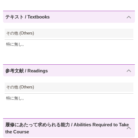
テキスト / Textbooks
その他 (Others)
特に無し。
参考文献 / Readings
その他 (Others)
特に無し。
履修にあたって求められる能力 / Abilities Required to Take
the Course