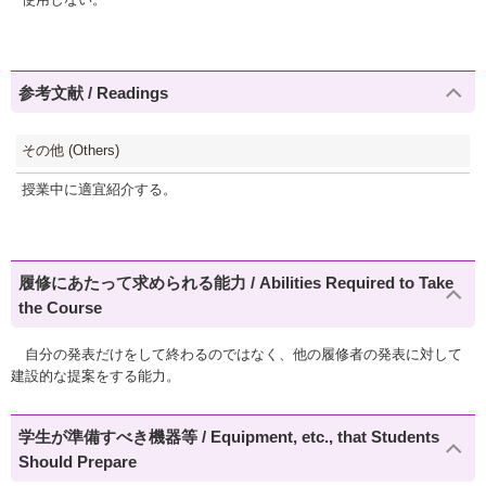
参考文献 / Readings
その他 (Others)
授業中に適宜紹介する。
履修にあたって求められる能力 / Abilities Required to Take
the Course
自分の発表だけをして終わるのではなく、他の履修者の発表に対して
建設的な提案をする能力。
学生が準備すべき機器等 / Equipment, etc., that Students
Should Prepare