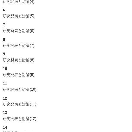
研究発表と討論(4)
6
研究発表と討論(5)
7
研究発表と討論(6)
8
研究発表と討論(7)
9
研究発表と討論(8)
10
研究発表と討論(9)
11
研究発表と討論(10)
12
研究発表と討論(11)
13
研究発表と討論(12)
14