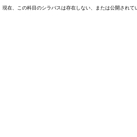
現在、この科目のシラバスは存在しない、または公開されて