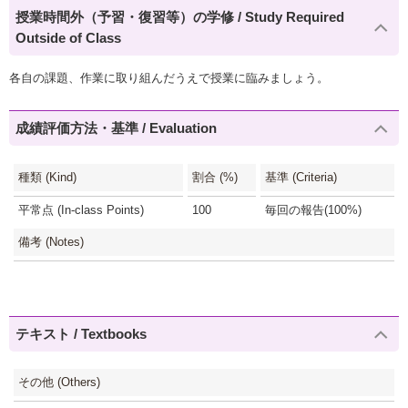
授業時間外（予習・復習等）の学修 / Study Required
Outside of Class
各自の課題、作業に取り組んだうえで授業に臨みましょう。
成績評価方法・基準 / Evaluation
種類 (Kind)
割合 (%)
基準 (Criteria)
平常点 (In-class Points)
100
毎回の報告(100%)
備考 (Notes)
テキスト / Textbooks
その他 (Others)