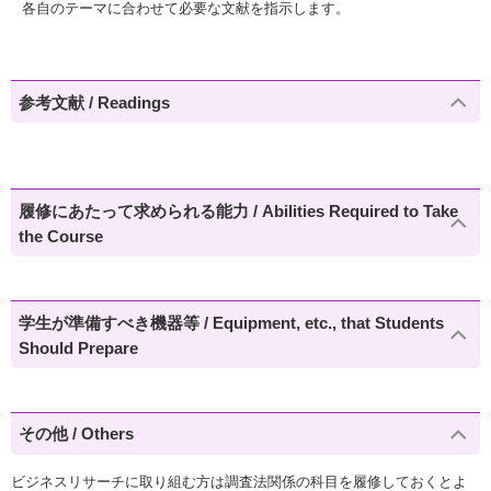
各自のテーマに合わせて必要な文献を指示します。
参考文献 / Readings
履修にあたって求められる能力 / Abilities Required to Take
the Course
学生が準備すべき機器等 / Equipment, etc., that Students
Should Prepare
その他 / Others
ビジネスリサーチに取り組む方は調査法関係の科目を履修しておくとよ