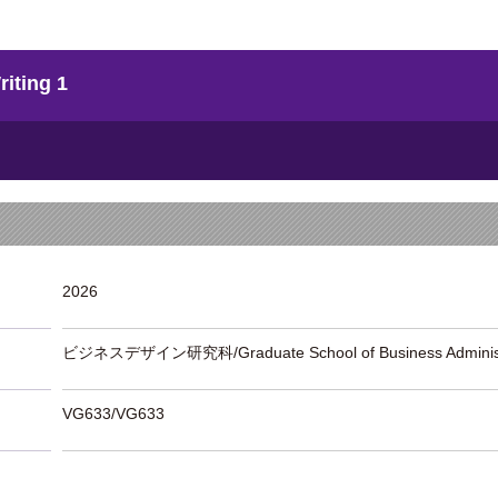
ting 1
2026
ビジネスデザイン研究科/Graduate School of Business Administ
VG633/VG633