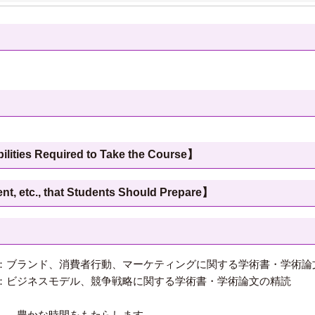
 Required to Take the Course】
c., that Students Should Prepare】
：ブランド、消費者行動、マーケティングに関する学術書・学術論
：ビジネスモデル、競争戦略に関する学術書・学術論文の精読
し、豊かな時間をもたらします。