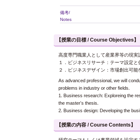
備考/
Notes
【授業の目標 / Course Objectives】
高度専門職業人として産業界等の現実
１．ビジネスリサーチ：テーマ設定と
２．ビジネスデザイン：市場創出可能
As advanced professional, we will condu
problems in industry or other fields.
1. Business research: Exploreing the res
the master's thesis.
2. Business design: Developing the busin
【授業の内容 / Course Contents】
研究テーマもしくは事業領域を設定す