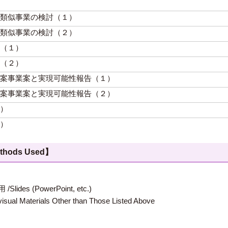
類似事業の検討（１）
類似事業の検討（２）
（１）
（２）
案事業案と実現可能性報告（１）
案事業案と実現可能性報告（２）
）
）
hods Used】
 (PowerPoint, etc.)
terials Other than Those Listed Above