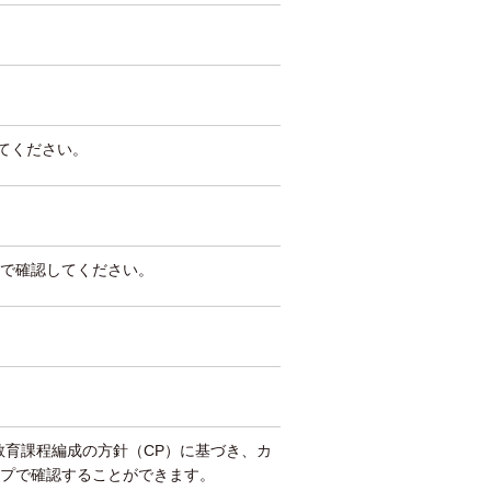
してください。
で確認してください。
教育課程編成の方針（CP）に基づき、カ
プで確認することができます。