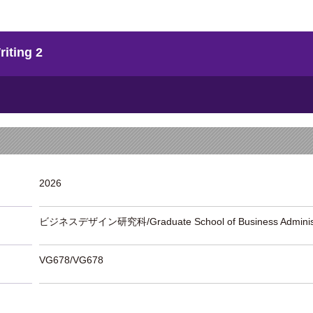
ting 2
2026
ビジネスデザイン研究科/Graduate School of Business Administ
VG678/VG678