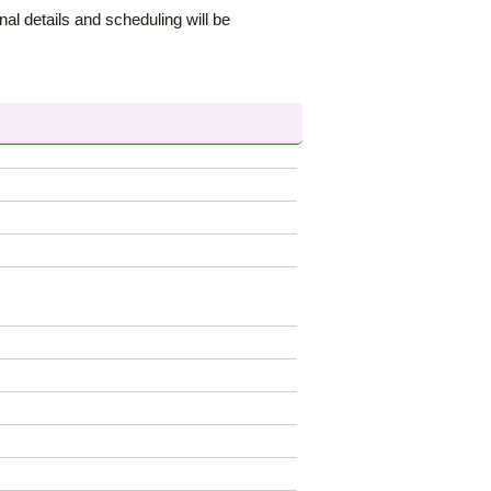
al details and scheduling will be