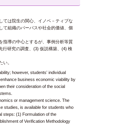
しては院生の関心、イノベ－ティブな
して組織のパーパスや社会的価値、個
を指導の中心とするが、事例分析等質
研究の調査、(3) 仮説構築、(4) 検
たい。
lity; however, students' individual
 to enhance business economic viability by
n their consideration of the social
ystems.
onomics or management science. The
e studies, is available for students who
 steps: (1) Formulation of the
blishment of Verification Methodology