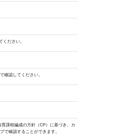
してください。
で確認してください。
教育課程編成の方針（CP）に基づき、カ
プで確認することができます。