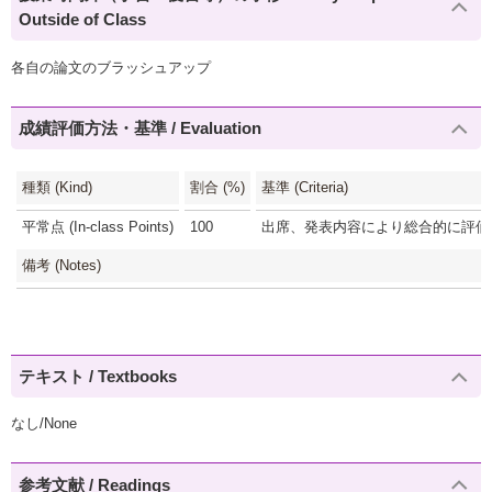
Outside of Class
各自の論文のブラッシュアップ
成績評価方法・基準 / Evaluation
種類 (Kind)
割合 (%)
基準 (Criteria)
平常点 (In-class Points)
100
出席、発表内容により総合的に評価(1
備考 (Notes)
テキスト / Textbooks
なし/None
参考文献 / Readings