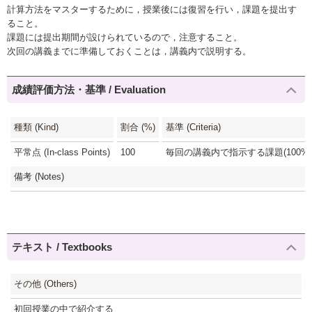
計算方法をマスターするために，授業後には復習を行い，課題を提出す
ること。
課題には提出期間が設けられているので，注意すること。
次回の講義までに準備しておくことは，講義内で説明する。
成績評価方法・基準 / Evaluation
種類 (Kind)
割合 (%)
基準 (Criteria)
平常点 (In-class Points)
100
毎回の講義内で指示する課題(100%)
備考 (Notes)
テキスト / Textbooks
その他 (Others)
初回授業の中で紹介する