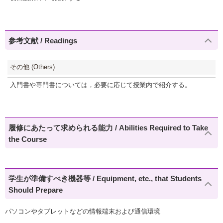
参考文献 / Readings
その他 (Others)
入門書や専門書については，必要に応じて授業内で紹介する。
履修にあたって求められる能力 / Abilities Required to Take
the Course
学生が準備すべき機器等 / Equipment, etc., that Students
Should Prepare
パソコンやタブレットなどの情報端末および通信環境