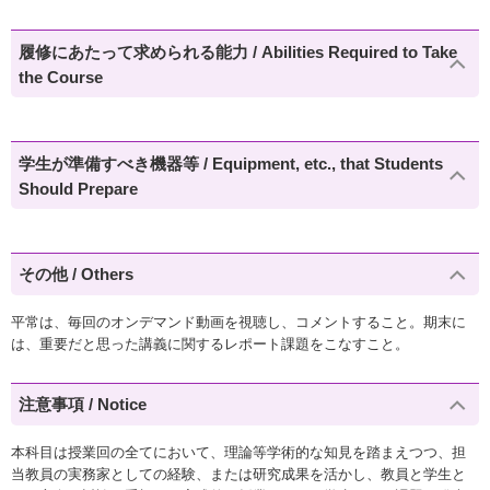
履修にあたって求められる能力 / Abilities Required to Take
the Course
学生が準備すべき機器等 / Equipment, etc., that Students
Should Prepare
その他 / Others
平常は、毎回のオンデマンド動画を視聴し、コメントすること。期末に
は、重要だと思った講義に関するレポート課題をこなすこと。
注意事項 / Notice
本科目は授業回の全てにおいて、理論等学術的な知見を踏まえつつ、担
当教員の実務家としての経験、または研究成果を活かし、教員と学生と