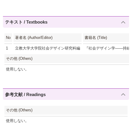
テキスト / Textbooks
No
著者名 (Author/Editor)
書籍名 (Title)
1
立教大学大学院社会デザイン研究科編
『社会デザイン学――持続
その他 (Others)
使用しない。
参考文献 / Readings
その他 (Others)
使用しない。