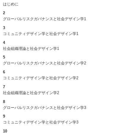
はじめに
2
グローバルリスクガバナンスと社会デザイン学1
3
コミュニティデザイン学と社会デザイン学1
4
社会組織理論と社会デザイン学1
5
グローバルリスクガバナンスと社会デザイン学2
6
コミュニティデザイン学と社会デザイン学2
7
社会組織理論と社会デザイン学2
8
グローバルリスクガバナンスと社会デザイン学3
9
コミュニティデザイン学と社会デザイン学3
10