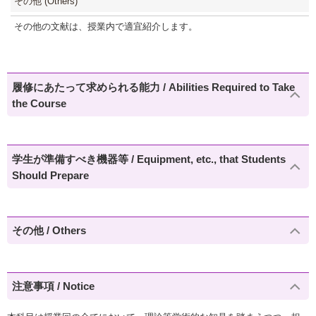
その他 (Others)
その他の文献は、授業内で適宜紹介します。
履修にあたって求められる能力 / Abilities Required to Take
the Course
学生が準備すべき機器等 / Equipment, etc., that Students
Should Prepare
その他 / Others
注意事項 / Notice