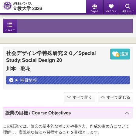
WEBシラバス
立教大学 2026
English
MYクラス
検索トップ
メニュー
社会デザイン学特殊研究２０／Special
Study:Social Design 20
川本 彩花
科目情報
すべて開く
すべて閉じる
授業の目標 / Course Objectives
この授業では、論文の基本的な考え方や書き方、作成の進め方について
理解し、実践的な技法を習得することを目標とします。