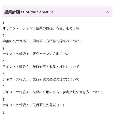
授業計画 / Course Schedule
1
オリエンテーション：授業の目標、内容、進め方等
2
学術研究の進め方：理論的・方法論的枠組みについて
3
テキストの輪読１、研究テーマの設定について
4
テキストの輪読２、先行研究の収集・検討について
5
テキストの輪読３、先行研究の整理の仕方について
6
テキストの輪読４、文献の引用の仕方、参考文献の書き方について
7
テキストの輪読５、先行研究の発表（１）
8