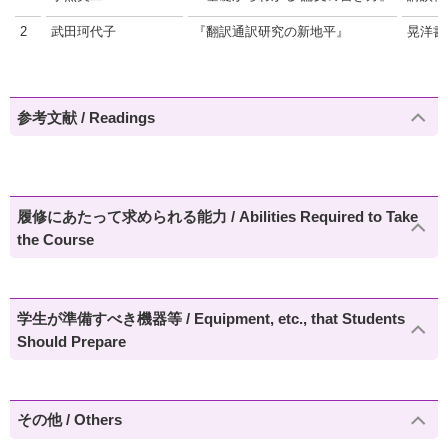
2
武田珂代子
『翻訳通訳研究の新地平』
晃洋書
参考文献 / Readings
履修にあたって求められる能力 / Abilities Required to Take
the Course
学生が準備すべき機器等 / Equipment, etc., that Students
Should Prepare
その他 / Others