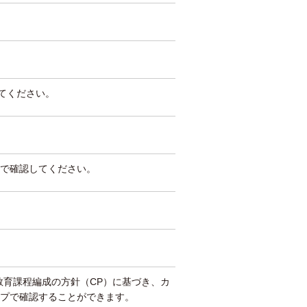
してください。
で確認してください。
教育課程編成の方針（CP）に基づき、カ
プで確認することができます。