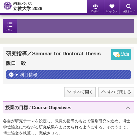
WEBシラバス
立教大学 2026
English
MYクラス
検索トップ
メニュー
研究指導／Seminar for Doctoral Thesis
阪口 毅
科目情報
すべて開く
すべて閉じる
授業の目標 / Course Objectives
各自が研究テーマを設定し、教員の指導のもとで個別研究を進め、博士
学位論文につながる研究成果をまとめられるようにする。そのうえで、
博士論文を執筆し、完成させる。