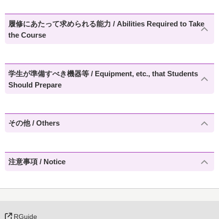
履修にあたって求められる能力 / Abilities Required to Take
the Course
学生が準備すべき機器等 / Equipment, etc., that Students
Should Prepare
その他 / Others
注意事項 / Notice
RGuide