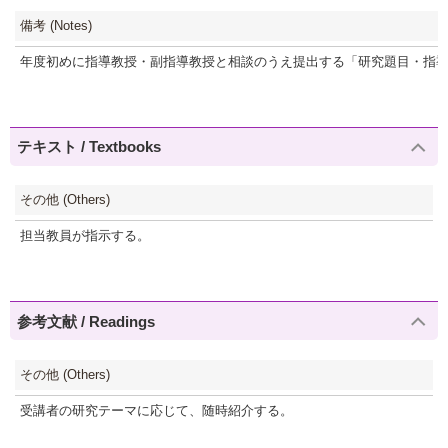
備考 (Notes)
年度初めに指導教授・副指導教授と相談のうえ提出する「研究題目・指
テキスト / Textbooks
その他 (Others)
担当教員が指示する。
参考文献 / Readings
その他 (Others)
受講者の研究テーマに応じて、随時紹介する。