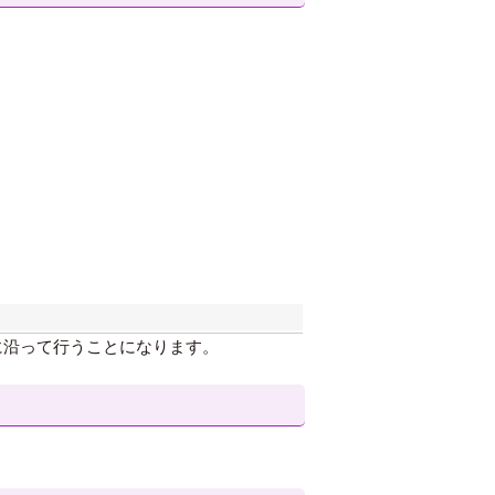
に沿って行うことになります。