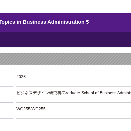
 in Business Administration 5
2026
ビジネスデザイン研究科/Graduate School of Business Administ
WG255/WG255