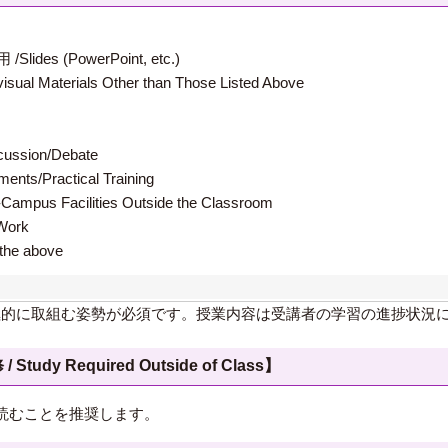
 (PowerPoint, etc.)
terials Other than Those Listed Above
ion/Debate
s/Practical Training
 Facilities Outside the Classroom
ork
e above
極的に取組む姿勢が必須です。授業内容は受講者の学習の進捗状況
 Required Outside of Class】
読むことを推奨します。