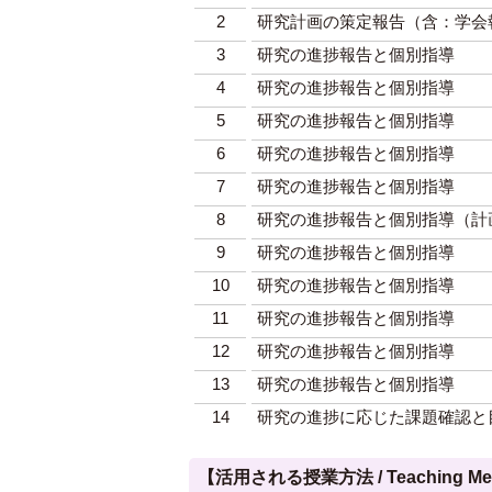
2
研究計画の策定報告（含：学会
3
研究の進捗報告と個別指導
4
研究の進捗報告と個別指導
5
研究の進捗報告と個別指導
6
研究の進捗報告と個別指導
7
研究の進捗報告と個別指導
8
研究の進捗報告と個別指導（計
9
研究の進捗報告と個別指導
10
研究の進捗報告と個別指導
11
研究の進捗報告と個別指導
12
研究の進捗報告と個別指導
13
研究の進捗報告と個別指導
14
研究の進捗に応じた課題確認と
【活用される授業方法 / Teaching Met