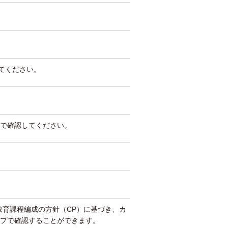
してください。
で確認してください。
教育課程編成の方針（CP）に基づき、カ
プで確認することができます。