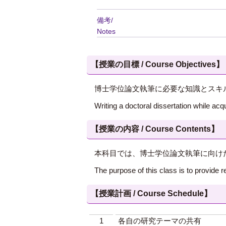
備考/
Notes
【授業の目標 / Course Objectives】
博士学位論文執筆に必要な知識とスキ
Writing a doctoral dissertation while ac
【授業の内容 / Course Contents】
本科目では、博士学位論文執筆に向け
The purpose of this class is to provide r
【授業計画 / Course Schedule】
1
各自の研究テーマの共有