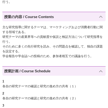
行う。
授業の内容 / Course Contents
主な研究指導に関するテーマは、マーケティングおよび消費者行動に関
する領域である。
研究テーマの産業界等への貢献度や仮説と検証方法について研究指導を
行う。
そのために多くの先行研究を読み、その問題点を確認して、独自の課題
を設定する。
学会報告や学会誌への投稿のため、参加者相互での議論を行う。
授業計画 / Course Schedule
1
各自の研究テーマの確認と研究の進め方の共有（１）
2
各自の研究テーマの確認と研究の進め方の共有（２）
3