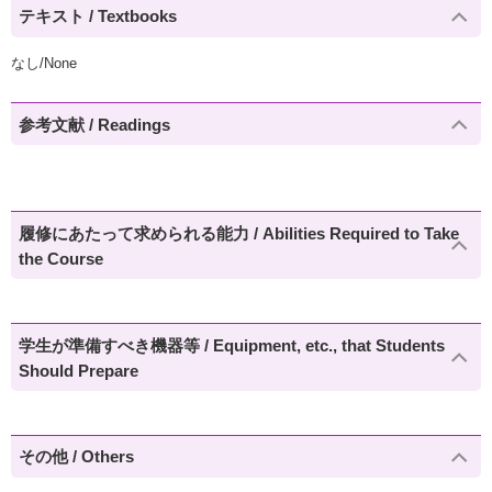
テキスト / Textbooks
なし/None
参考文献 / Readings
履修にあたって求められる能力 / Abilities Required to Take
the Course
学生が準備すべき機器等 / Equipment, etc., that Students
Should Prepare
その他 / Others