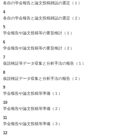
各自の学会報告と論文投稿雑誌の選定（１）
4
各自の学会報告と論文投稿雑誌の選定（２）
5
学会報告や論文投稿等の要旨検討（１）
6
学会報告や論文投稿等の要旨検討（２）
7
仮説検証等データ収集と分析手法の報告（１）
8
仮説検証データ収集と分析手法の報告（２）
9
学会報告や論文投稿等準備（１）
10
学会報告や論文投稿等準備（２）
11
学会報告や論文投稿等準備（３）
12