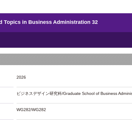
s in Business Administration 32
2026
ビジネスデザイン研究科/Graduate School of Business Administ
WG282/WG282