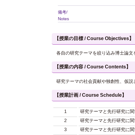
備考/
Notes
【授業の目標 / Course Objectives】
各自の研究テーマを絞り込み博士論文
【授業の内容 / Course Contents】
研究テーマの社会貢献や独創性、仮説
【授業計画 / Course Schedule】
1
研究テーマと先行研究に関
2
研究テーマと先行研究に関
3
研究テーマと先行研究に関