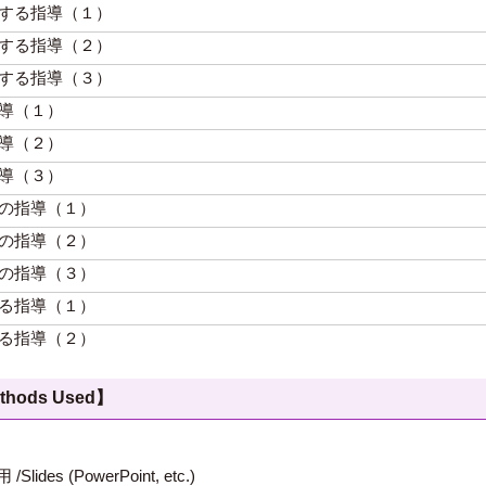
する指導（１）
する指導（２）
する指導（３）
導（１）
導（２）
導（３）
の指導（１）
の指導（２）
の指導（３）
る指導（１）
る指導（２）
hods Used】
 (PowerPoint, etc.)