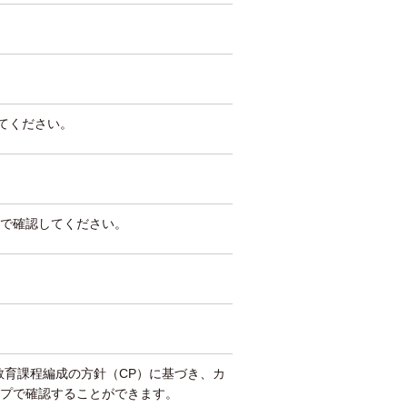
してください。
で確認してください。
教育課程編成の方針（CP）に基づき、カ
プで確認することができます。