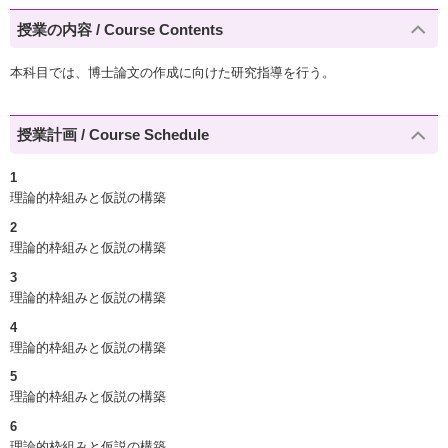
授業の内容 / Course Contents
本科目では、博士論文の作成に向けた研究指導を行う。
授業計画 / Course Schedule
1
理論的枠組みと仮説の構築
2
理論的枠組みと仮説の構築
3
理論的枠組みと仮説の構築
4
理論的枠組みと仮説の構築
5
理論的枠組みと仮説の構築
6
理論的枠組みと仮説の構築