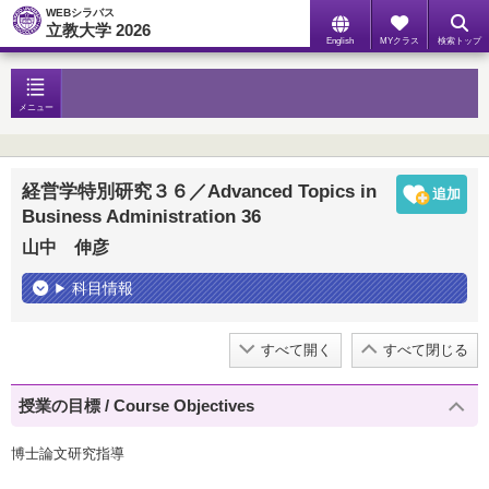
WEBシラバス
立教大学 2026
English
MYクラス
検索トップ
メニュー
経営学特別研究３６／Advanced Topics in
Business Administration 36
山中 伸彦
科目情報
すべて開く
すべて閉じる
授業の目標 / Course Objectives
博士論文研究指導