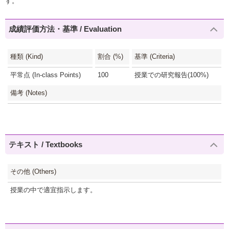
す。
成績評価方法・基準 / Evaluation
種類 (Kind)
割合 (%)
基準 (Criteria)
平常点 (In-class Points)
100
授業での研究報告(100%)
備考 (Notes)
テキスト / Textbooks
その他 (Others)
授業の中で適宜指示します。