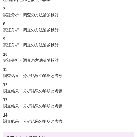
7
実証分析・調査の方法論的検討
8
実証分析・調査の方法論的検討
9
実証分析・調査の方法論的検討
10
実証分析・調査の方法論的検討
11
調査結果・分析結果の解釈と考察
12
調査結果・分析結果の解釈と考察
13
調査結果・分析結果の解釈と考察
14
調査結果・分析結果の解釈と考察