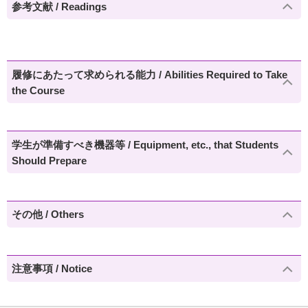
参考文献 / Readings
履修にあたって求められる能力 / Abilities Required to Take
the Course
学生が準備すべき機器等 / Equipment, etc., that Students
Should Prepare
その他 / Others
注意事項 / Notice