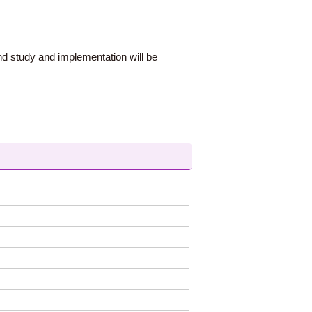
nd study and implementation will be