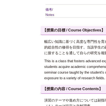
備考/
Notes
【授業の目標 / Course Objectives】
幅広い知識に基づく高度な専門性を育
的総合性の修得を目指す。当該学生の
に接することを通して自らの研究を複
This is a class that fosters advanced e
students acquire academic comprehensive
seminar course taught by the student's c
exposure to a variety of research fields.
【授業の内容 / Course Contents】
演習のテーマや進め方については副指
（１）テーマ設定と文献調査