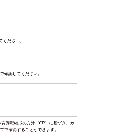
してください。
で確認してください。
教育課程編成の方針（CP）に基づき、カ
プで確認することができます。