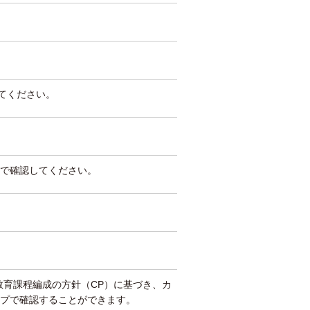
してください。
で確認してください。
教育課程編成の方針（CP）に基づき、カ
プで確認することができます。