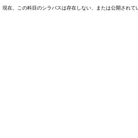
現在、この科目のシラバスは存在しない、または公開されて