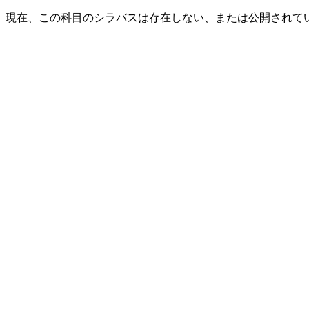
現在、この科目のシラバスは存在しない、または公開されて