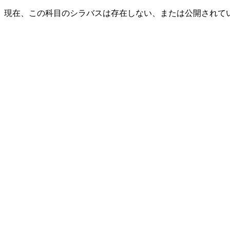
現在、この科目のシラバスは存在しない、または公開されて