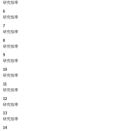
研究指導
6
研究指導
7
研究指導
8
研究指導
9
研究指導
10
研究指導
11
研究指導
12
研究指導
13
研究指導
14