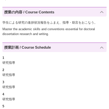
授業の内容 / Course Contents
学生による研究の進捗状況報告をふまえ、指導・助言をおこなう。
Master the academic skills and conventions essential for doctoral
dissertation research and writing.
授業計画 / Course Schedule
1
研究指導
2
研究指導
3
研究指導
4
研究指導
5