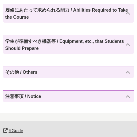
履修にあたって求められる能力 / Abilities Required to Take
the Course
学生が準備すべき機器等 / Equipment, etc., that Students
Should Prepare
その他 / Others
注意事項 / Notice
RGuide