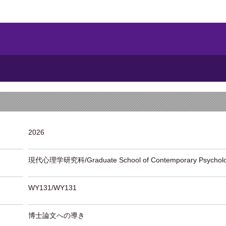
2026
現代心理学研究科/Graduate School of Contemporary Psychol
WY131/WY131
博士論文への導き