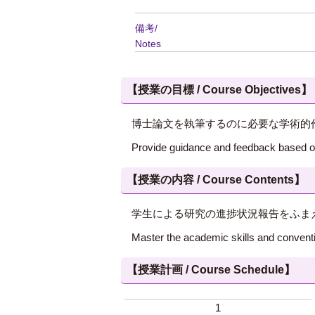
備考/
Notes
【授業の目標 / Course Objectives】
博士論文を執筆するのに必要な学術的
Provide guidance and feedback based on
【授業の内容 / Course Contents】
学生による研究の進捗状況報告をふま
Master the academic skills and conventio
【授業計画 / Course Schedule】
1