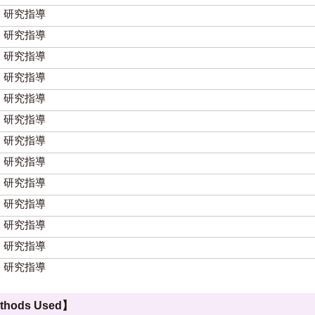
研究指導
研究指導
研究指導
研究指導
研究指導
研究指導
研究指導
研究指導
研究指導
研究指導
研究指導
研究指導
研究指導
hods Used】