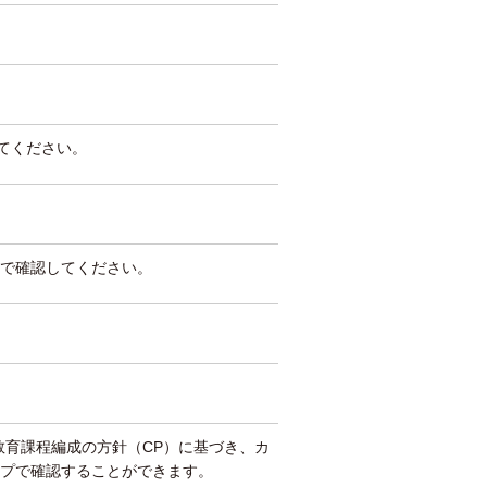
してください。
で確認してください。
教育課程編成の方針（CP）に基づき、カ
プで確認することができます。