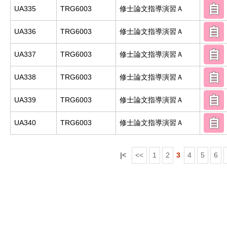
UA335
TRG6003
修士論文指導演習Ａ
UA336
TRG6003
修士論文指導演習Ａ
UA337
TRG6003
修士論文指導演習Ａ
UA338
TRG6003
修士論文指導演習Ａ
UA339
TRG6003
修士論文指導演習Ａ
UA340
TRG6003
修士論文指導演習Ａ
|<
<<
1
2
3
4
5
6