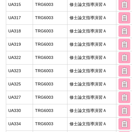
UA315
TRG6003
修士論文指導演習Ａ
UA317
TRG6003
修士論文指導演習Ａ
UA318
TRG6003
修士論文指導演習Ａ
UA319
TRG6003
修士論文指導演習Ａ
UA322
TRG6003
修士論文指導演習Ａ
UA323
TRG6003
修士論文指導演習Ａ
UA325
TRG6003
修士論文指導演習Ａ
UA327
TRG6003
修士論文指導演習Ａ
UA330
TRG6003
修士論文指導演習Ａ
UA334
TRG6003
修士論文指導演習Ａ