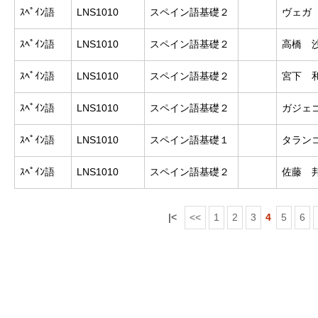
ｽﾍﾟｲﾝ語
LNS1010
スペイン語基礎２
ヴェガ
ｽﾍﾟｲﾝ語
LNS1010
スペイン語基礎２
高橋 
ｽﾍﾟｲﾝ語
LNS1010
スペイン語基礎２
宮下 
ｽﾍﾟｲﾝ語
LNS1010
スペイン語基礎２
ガジェ
ｽﾍﾟｲﾝ語
LNS1010
スペイン語基礎１
タラン
ｽﾍﾟｲﾝ語
LNS1010
スペイン語基礎２
佐藤 
|<
<<
1
2
3
4
5
6