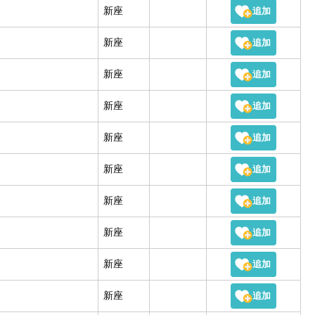
新座
新座
新座
新座
新座
新座
新座
新座
新座
新座