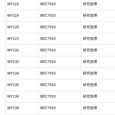
WY116
BEC7910
研究指導
WY118
BEC7910
研究指導
WY120
BEC7910
研究指導
WY121
BEC7910
研究指導
WY131
BEC7910
研究指導
WY132
BEC7910
研究指導
WY134
BEC7910
研究指導
WY135
BEC7910
研究指導
WY136
BEC7910
研究指導
WY138
BEC7910
研究指導