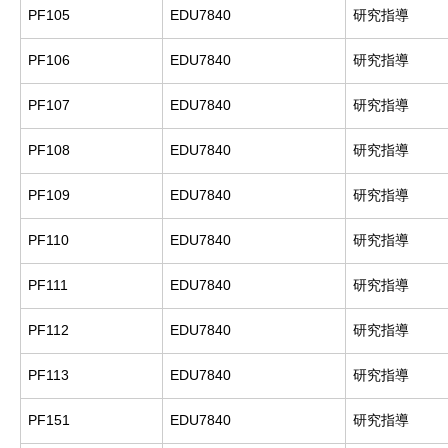
PF105
EDU7840
研究指導
PF106
EDU7840
研究指導
PF107
EDU7840
研究指導
PF108
EDU7840
研究指導
PF109
EDU7840
研究指導
PF110
EDU7840
研究指導
PF111
EDU7840
研究指導
PF112
EDU7840
研究指導
PF113
EDU7840
研究指導
PF151
EDU7840
研究指導