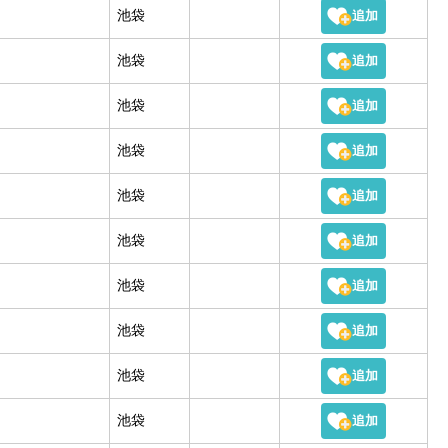
池袋
池袋
池袋
池袋
池袋
池袋
池袋
池袋
池袋
池袋